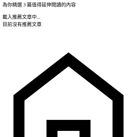
為你精選 3 篇值得延伸閱讀的內容
載入推薦文章中...
目前沒有推薦文章