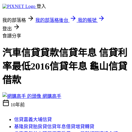
登入
我的部落格
我的部落格後台
我的帳號
登出
食譜分享
汽車信貸貸款信貸年息 信貸利
率最低2016信貸年息 龜山信貸
借款
網購高手
10年前
信貸嘉義大埔信貸
基隆房貸胎房貸信貸年息借貸增貸轉貸