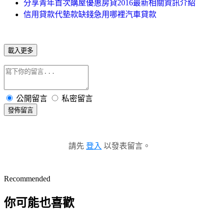
分享青年首次購屋優惠房貸2016最新相關資訊介紹
信用貸款代墊款缺錢急用哪裡汽車貸款
載入更多
公開留言
私密留言
發佈留言
請先
登入
以發表留言。
Recommended
你可能也喜歡